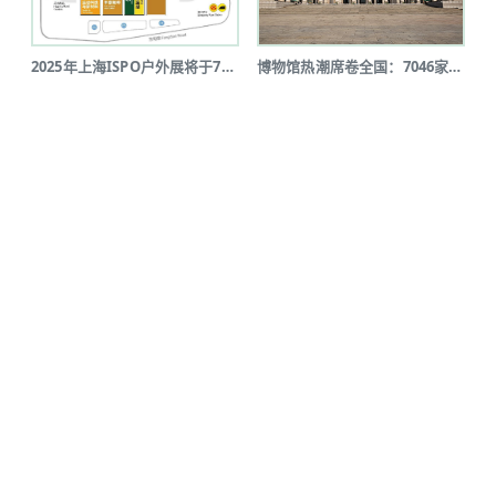
2025年上海ISPO户外展将于7月...
博物馆热潮席卷全国：7046家博物馆...