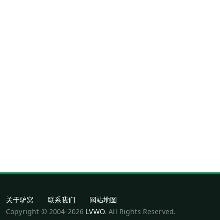
关于驴窝
联系我们
网站地图
Copyright © 2004-2026
LVWO
. All Rights Reserved.